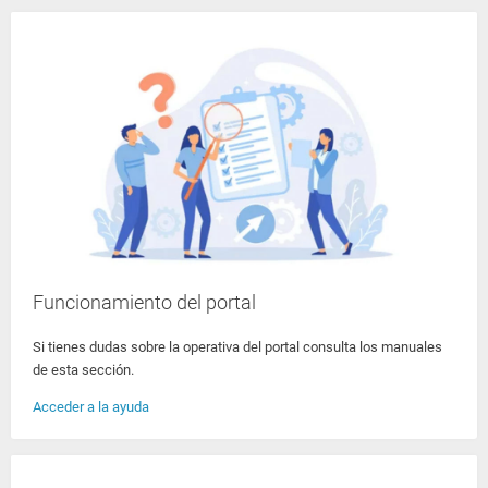
Funcionamiento del portal
Si tienes dudas sobre la operativa del portal consulta los manuales
de esta sección.
Acceder a la ayuda