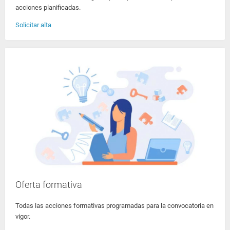
acciones planificadas.
Solicitar alta
Oferta formativa
Todas las acciones formativas programadas para la convocatoria en
vigor.