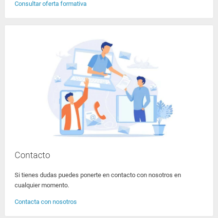
Consultar oferta formativa
Contacto
Si tienes dudas puedes ponerte en contacto con nosotros en
cualquier momento.
Contacta con nosotros