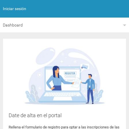
Iniciar sesión
Dashboard
Date de alta en el portal
Rellena el formulario de registro para optar a las inscripciones de las